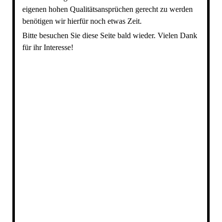
eigenen hohen Qualitätsansprüchen gerecht zu werden
benötigen wir hierfür noch etwas Zeit.
Bitte besuchen Sie diese Seite bald wieder. Vielen Dank
für ihr Interesse!